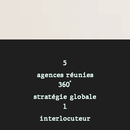
5
agences réunies
360°
stratégie globale
1
interlocuteur